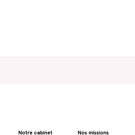
Notre cabinet
Nos missions