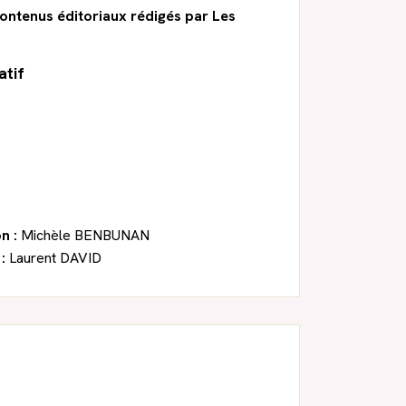
ontenus éditoriaux rédigés par Les
atif
n :
Michèle BENBUNAN
:
Laurent DAVID