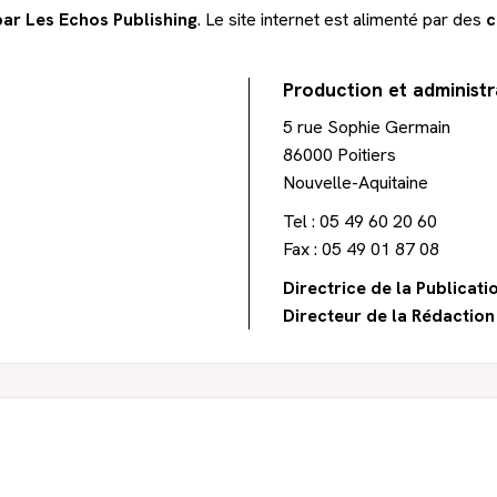
par Les Echos Publishing
. Le site internet est alimenté par des
c
Production et administr
5 rue Sophie Germain
86000 Poitiers
Nouvelle-Aquitaine
Tel : 05 49 60 20 60
Fax : 05 49 01 87 08
Directrice de la Publicatio
Directeur de la Rédaction 