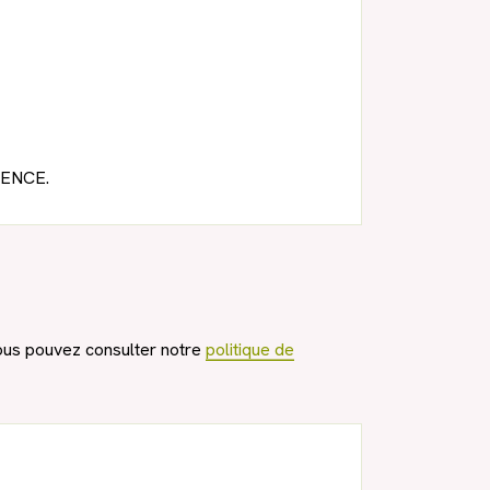
VENCE.
vous pouvez consulter notre
politique de