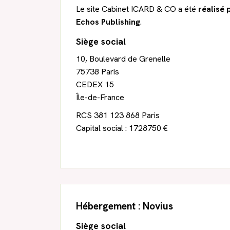
Le site Cabinet ICARD & CO a été
réalisé 
Echos Publishing
.
Siège social
10, Boulevard de Grenelle
75738 Paris
CEDEX 15
Île-de-France
RCS 381 123 868 Paris
Capital social : 1728750 €
Hébergement :
Novius
Siège social