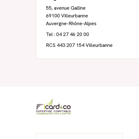
55, avenue Galline
69100 Villeurbanne
Auvergne-Rhône-Alpes
Tel : 04 27 46 20 00
RCS 443 207 154 Villeurbanne