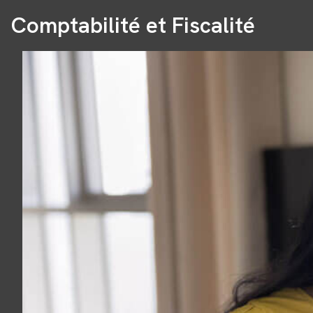
Comptabilité et Fiscalité